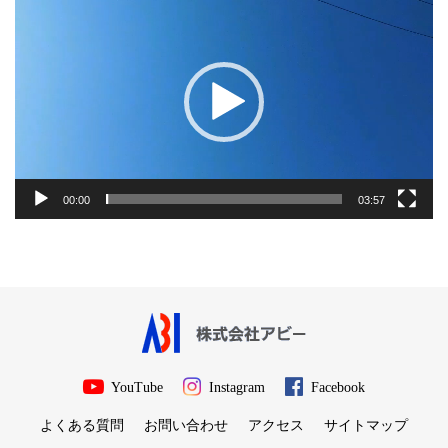
画
プ
レ
ー
ヤ
ー
00:00
03:57
YouTube
Instagram
Facebook
よくある質問
お問い合わせ
アクセス
サイトマップ