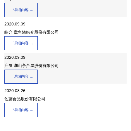
详细内容
2020.09.09
皓介 章鱼烧皓介股份有限公司
详细内容
2020.09.09
产屋 湖山亭产屋股份有限公司
详细内容
2020.08.26
佐藤食品股份有限公司
详细内容