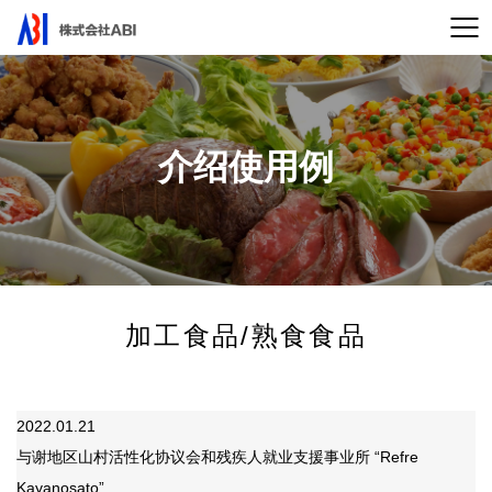
介绍使用例
加工食品/熟食食品
2022.01.21
与谢地区山村活性化协议会和残疾人就业支援事业所 “Refre
Kayanosato”