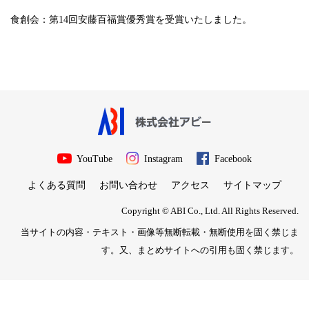
食創会：第14回安藤百福賞優秀賞を受賞いたしました。
YouTube
Instagram
Facebook
よくある質問
お問い合わせ
アクセス
サイトマップ
Copyright © ABI Co., Ltd. All Rights Reserved.
当サイトの内容・テキスト・画像等無断転載・無断使用を固く禁じま
す。又、まとめサイトへの引用も固く禁じます。