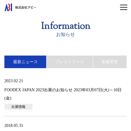
Information
お知らせ
最新ニュース
プレスリリース
各種受賞
2023.02.21
FOODEX JAPAN 2023出展のお知らせ 2023年03月07日(火)～10日
(金)
出展情報
2018.05.31