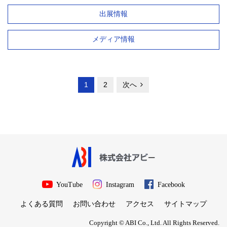
出展情報
メディア情報
投
1
2
次へ
稿
ナ
ビ
ゲ
ー
YouTube
Instagram
Facebook
シ
よくある質問
お問い合わせ
アクセス
サイトマップ
ョ
Copyright © ABI Co., Ltd. All Rights Reserved.
ン