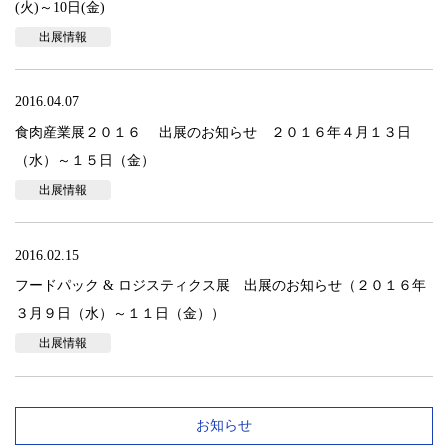
(火)～10日(金)
出展情報
2016.04.07
食肉産業展２０１６ 出展のお知らせ ２０１６年４月１３日
（水）～１５日（金）
出展情報
2016.02.15
フードパック & ロジスティクス展 出展のお知らせ（２０１６年
３月９日（水）～１１日（金））
出展情報
お知らせ