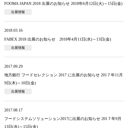
FOOMA JAPAN 2018 出展のお知らせ 2018年6月12日(火)～15日(金)
出展情報
2018.03.16
FABEX 2018 出展のお知らせ 2018年4月11日(水)～13日(金)
出展情報
2017.09.29
地方銀行 フードセレクション 2017 に出展のお知らせ 201７年11月
9日(木)～10日(金)
出展情報
2017.08.17
フードシステムソリューション2017に出展のお知らせ 201７年9月
13日(水)～15日(金)