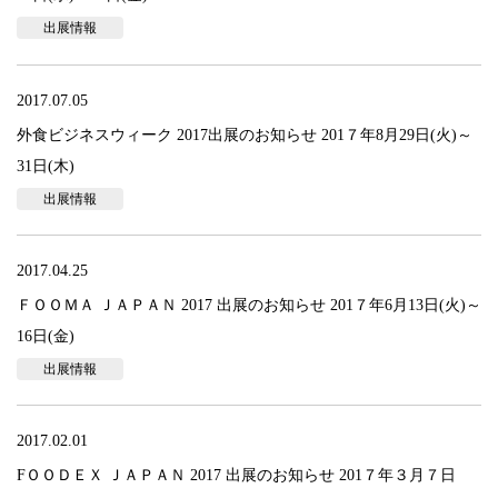
出展情報
2017.07.05
外食ビジネスウィーク 2017出展のお知らせ 201７年8月29日(火)～
31日(木)
出展情報
2017.04.25
ＦＯＯＭＡ ＪＡＰＡＮ 2017 出展のお知らせ 201７年6月13日(火)～
16日(金)
出展情報
2017.02.01
FＯＯＤＥＸ ＪＡＰＡＮ 2017 出展のお知らせ 201７年３月７日