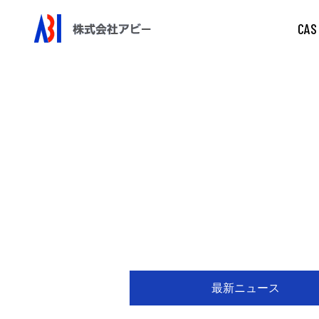
CAS
最新ニュース