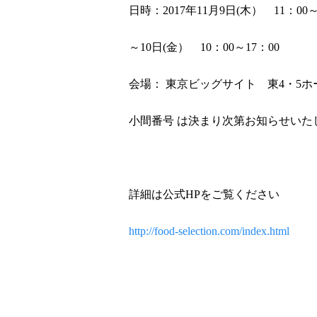
日時：2017年11月9日(木） 11：00～
～10日(金） 10：00～17：00
会場： 東京ビッグサイト 東4・5ホ
小間番号 は決まり次第お知らせいた
詳細は公式HPをご覧ください
http://food-selection.com/index.html