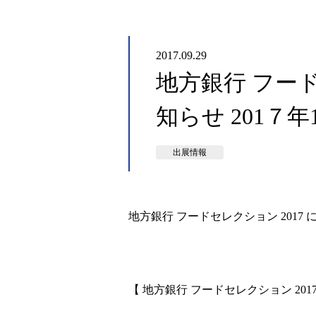
2017.09.29
地方銀行 フード
知らせ 201７年1
出展情報
地方銀行 フードセレクション 2017
【 地方銀行 フードセレクション 201