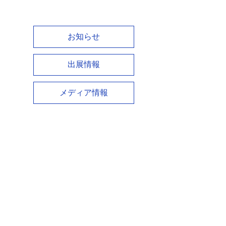
お知らせ
出展情報
メディア情報