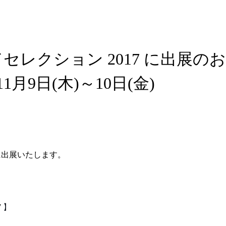
セレクション 2017 に出展のお
1月9日(木)～10日(金)
に出展いたします。
7
】