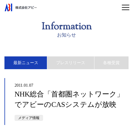
Information
お知らせ
最新ニュース
プレスリリース
各種受賞
2011.01.07
NHK総合「首都圏ネットワーク」
でアビーのCASシステムが放映
メディア情報