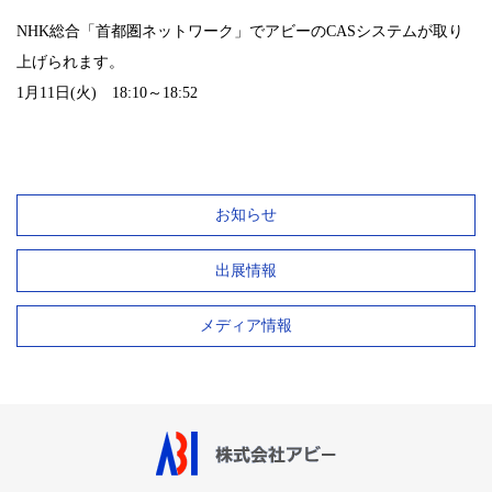
NHK総合「首都圏ネットワーク」でアビーのCASシステムが取り
上げられます。
1月11日(火) 18:10～18:52
お知らせ
出展情報
メディア情報